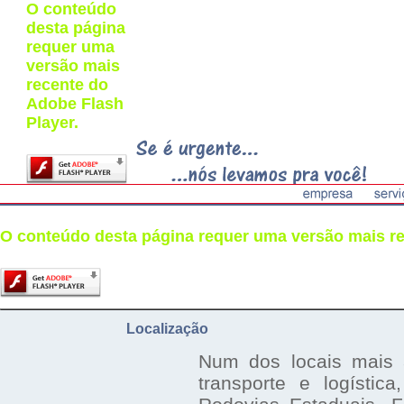
O conteúdo
desta página
requer uma
versão mais
recente do
Adobe Flash
Player.
O conteúdo desta página requer uma versão mais re
Localização
Num dos locais mais
transporte e logístic